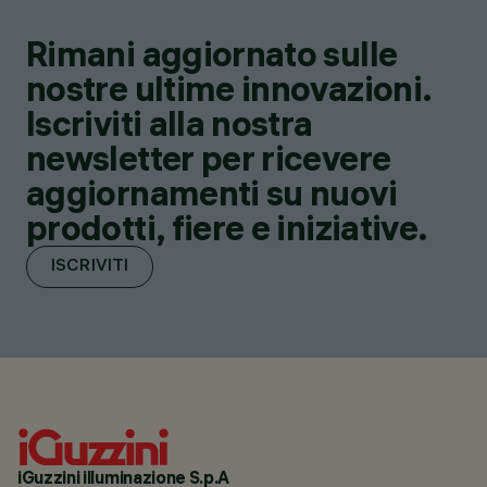
Rimani aggiornato sulle
nostre ultime innovazioni.
Iscriviti alla nostra
newsletter per ricevere
aggiornamenti su nuovi
prodotti, fiere e iniziative.
ISCRIVITI
iGuzzini illuminazione S.p.A