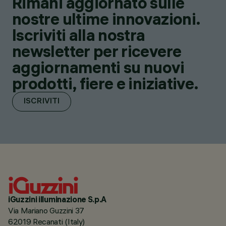
Rimani aggiornato sulle
nostre ultime innovazioni.
Iscriviti alla nostra
newsletter per ricevere
aggiornamenti su nuovi
prodotti, fiere e iniziative.
ISCRIVITI
iGuzzini illuminazione S.p.A
Via Mariano Guzzini 37
62019 Recanati (Italy)