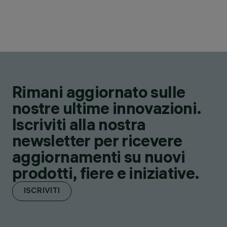
Rimani aggiornato sulle
nostre ultime innovazioni.
Iscriviti alla nostra
newsletter per ricevere
aggiornamenti su nuovi
prodotti, fiere e iniziative.
ISCRIVITI