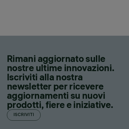
Rimani aggiornato sulle
nostre ultime innovazioni.
Iscriviti alla nostra
newsletter per ricevere
aggiornamenti su nuovi
prodotti, fiere e iniziative.
ISCRIVITI