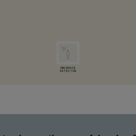
PRESENCE
DETECTOR