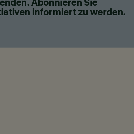
fenden. Abonnieren Sie
iativen informiert zu werden.