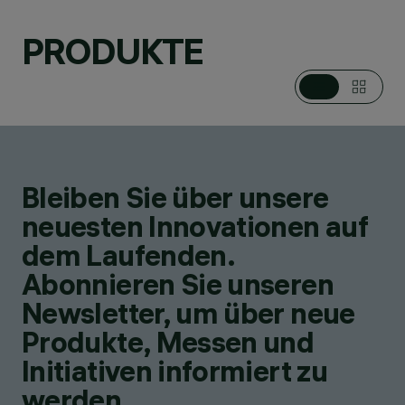
PRODUKTE
Bleiben Sie über unsere
neuesten Innovationen auf
dem Laufenden.
Abonnieren Sie unseren
Newsletter, um über neue
Produkte, Messen und
Initiativen informiert zu
werden.