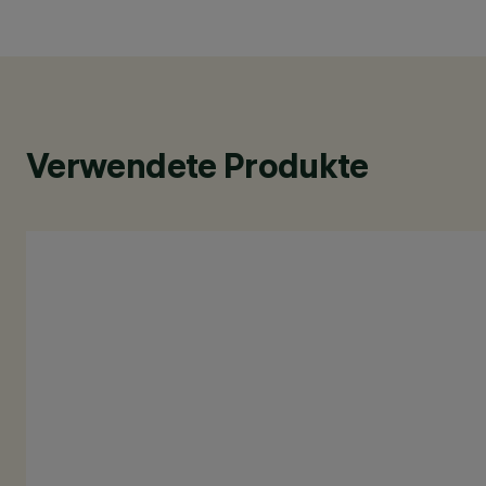
Verwendete Produkte