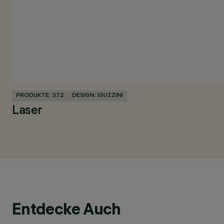
PRODUKTE: 372
DESIGN: IGUZZINI
Laser
Entdecke Auch