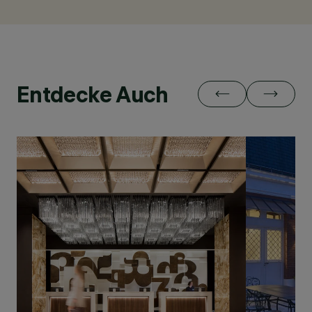
Entdecke Auch