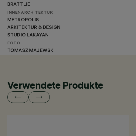
BRATTLIE
INNENARCHITEKTUR
METROPOLIS
ARKITEKTUR & DESIGN
STUDIO LAKAYAN
FOTO
TOMASZ MAJEWSKI
Verwendete Produkte