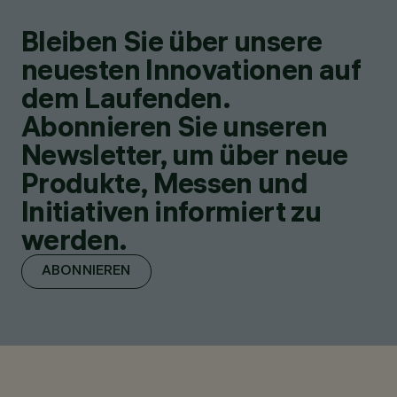
Bleiben Sie über unsere
neuesten Innovationen auf
dem Laufenden.
Abonnieren Sie unseren
Newsletter, um über neue
Produkte, Messen und
Initiativen informiert zu
werden.
ABONNIEREN