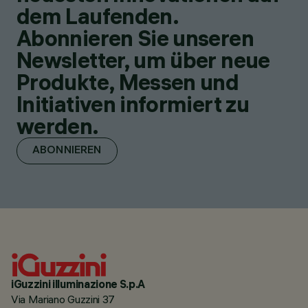
dem Laufenden.
Abonnieren Sie unseren
Newsletter, um über neue
Produkte, Messen und
Initiativen informiert zu
werden.
ABONNIEREN
iGuzzini illuminazione S.p.A
Via Mariano Guzzini 37