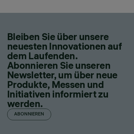
Bleiben Sie über unsere
neuesten Innovationen auf
dem Laufenden.
Abonnieren Sie unseren
Newsletter, um über neue
Produkte, Messen und
Initiativen informiert zu
werden.
ABONNIEREN