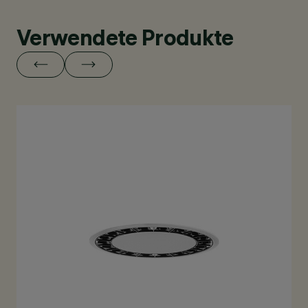
Verwendete Produkte