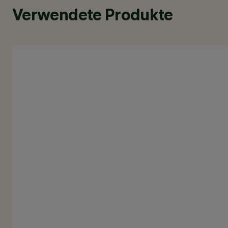
Verwendete Produkte