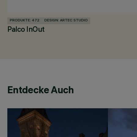
PRODUKTE: 472
DESIGN: ARTEC STUDIO
Palco InOut
Entdecke Auch