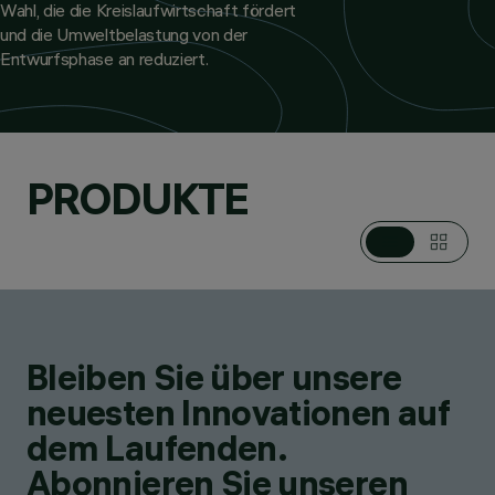
Wahl, die die Kreislaufwirtschaft fördert
und die Umweltbelastung von der
Entwurfsphase an reduziert.
PRODUKTE
Bleiben Sie über unsere
neuesten Innovationen auf
dem Laufenden.
Abonnieren Sie unseren