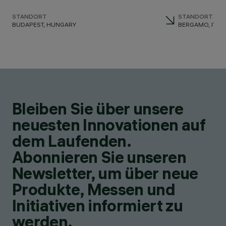
STANDORT
STANDORT
BUDAPEST, HUNGARY
BERGAMO, ITAL
Bleiben Sie über unsere
neuesten Innovationen auf
dem Laufenden.
Abonnieren Sie unseren
Newsletter, um über neue
Produkte, Messen und
Initiativen informiert zu
werden.