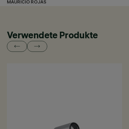
MAURICIO ROJAS
Verwendete Produkte