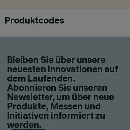
Produktcodes
Bleiben Sie über unsere
neuesten Innovationen auf
dem Laufenden.
Abonnieren Sie unseren
Newsletter, um über neue
Produkte, Messen und
Initiativen informiert zu
werden.