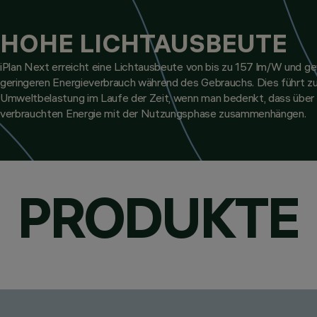
HOHE LICHTAUSBEUTE
iPlan Next erreicht eine Lichtausbeute von bis zu 157 lm/W und ge
geringeren Energieverbrauch während des Gebrauchs. Dies führt zu
Umweltbelastung im Laufe der Zeit, wenn man bedenkt, dass über
verbrauchten Energie mit der Nutzungsphase zusammenhängen.
PRODUKTE