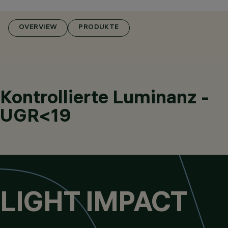
OVERVIEW
PRODUKTE
Kontrollierte Luminanz -
UGR<19
LIGHT IMPACT