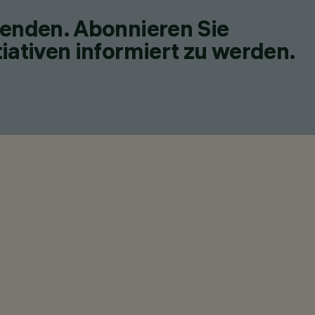
fenden. Abonnieren Sie
iativen informiert zu werden.