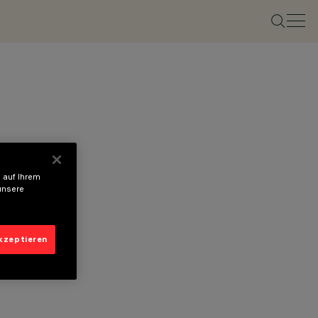
 auf Ihrem
unsere
akzeptieren