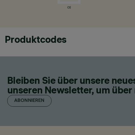
CE
Produktcodes
Bleiben Sie über unsere neu
unseren Newsletter, um über 
ABONNIEREN