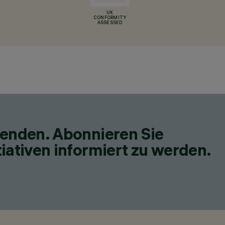
UK
CONFORMITY
ASSESSED
fenden. Abonnieren Sie
iativen informiert zu werden.