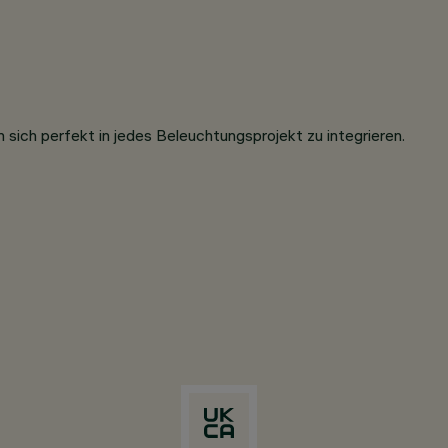
 sich perfekt in jedes Beleuchtungsprojekt zu integrieren.