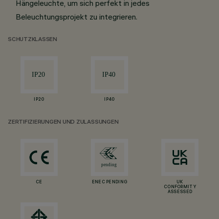
Hängeleuchte, um sich perfekt in jedes
Beleuchtungsprojekt zu integrieren.
SCHUTZKLASSEN
IP20
IP40
ZERTIFIZIERUNGEN UND ZULASSUNGEN
CE
ENEC PENDING
UK
CONFORMITY
ASSESSED