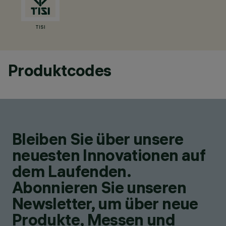
TISI
Produktcodes
Bleiben Sie über unsere
neuesten Innovationen auf
dem Laufenden.
Abonnieren Sie unseren
Newsletter, um über neue
Produkte, Messen und