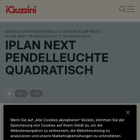
INNENLEUCHTEN
/
PENDELLEUCHTEN
/
IPLAN NEXT
/
IPLAN NEXT PENDELLEUCHTE QUADRATISCH
IPLAN NEXT
PENDELLEUCHTE
QUADRATISCH
OVERVIEW
Wenn Sie auf „Alle Cookies akzeptieren“ klicken, stimmen Sie der
Speicherung von Cookies auf Ihrem Gerät zu, um die
PRODUKTCODES ANZEIGEN
Websitenavigation zu verbessern, die Websitenutzung zu
analysieren und unsere Marketingbemühungen zu unterstützen.