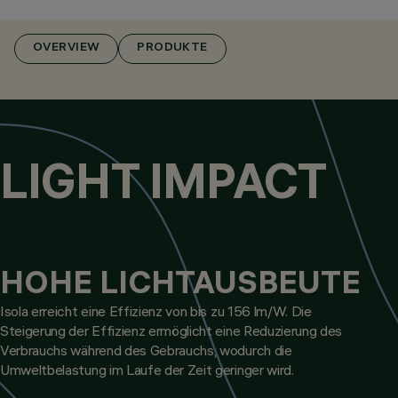
OVERVIEW
PRODUKTE
LIGHT IMPACT
HOHE LICHTAUSBEUTE
Isola erreicht eine Effizienz von bis zu 156 lm/W. Die
Steigerung der Effizienz ermöglicht eine Reduzierung des
Verbrauchs während des Gebrauchs, wodurch die
Umweltbelastung im Laufe der Zeit geringer wird.