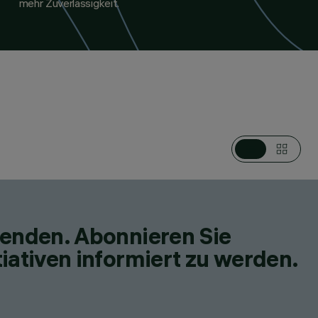
mehr Zuverlässigkeit.
fenden. Abonnieren Sie
iativen informiert zu werden.