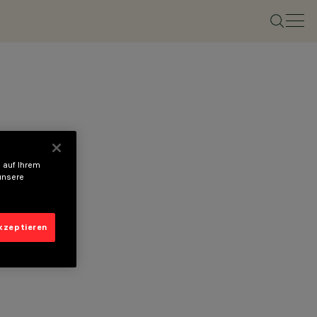
 auf Ihrem
unsere
akzeptieren