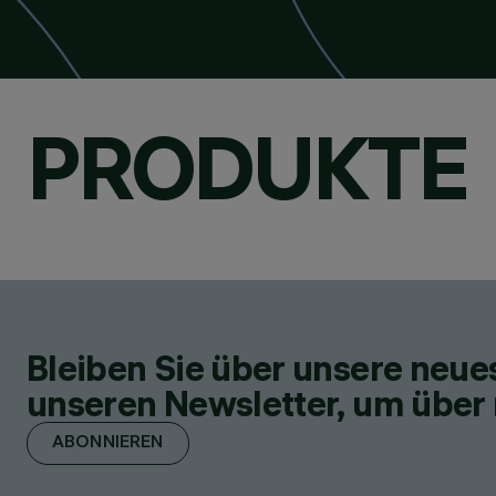
PRODUKTE
Bleiben Sie über unsere neu
unseren Newsletter, um über 
ABONNIEREN