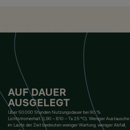
LEUCHTEN, PENDELLEUCHTEN, WANDLEUCHTEN,
AUF DAUER
AUSGELEGT
Über 50.000 Stunden Nutzungsdauer bei 90 %
Lichtstromerhalt (L90 – B10 – Ta 25 °C). Weniger Austausche
im Laufe der Zeit bedeuten weniger Wartung, weniger Abfall,