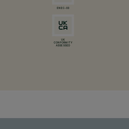
ENEC-03
UK
CONFORMITY
ASSESSED