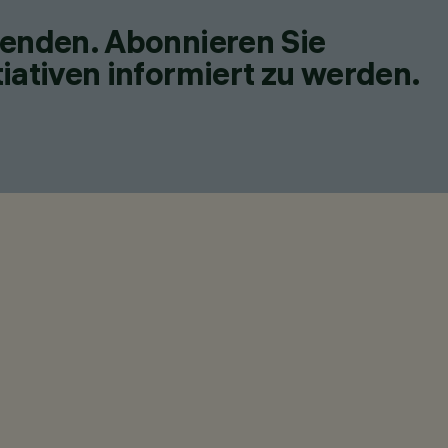
fenden. Abonnieren Sie
iativen informiert zu werden.