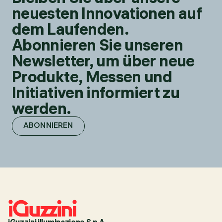
neuesten Innovationen auf
dem Laufenden.
Abonnieren Sie unseren
Newsletter, um über neue
Produkte, Messen und
Initiativen informiert zu
werden.
ABONNIEREN