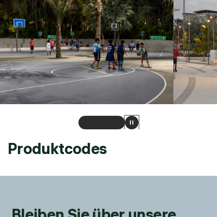
Produktcodes
Bleiben Sie über unsere