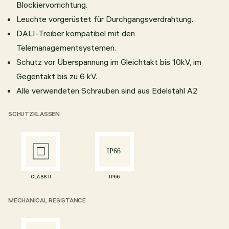
Blockiervorrichtung.
Leuchte vorgerüstet für Durchgangsverdrahtung.
DALI-Treiber kompatibel mit den
Telemanagementsystemen.
Schutz vor Überspannung im Gleichtakt bis 10kV, im
Gegentakt bis zu 6 kV.
Alle verwendeten Schrauben sind aus Edelstahl A2
SCHUTZKLASSEN
CLASS II
IP66
MECHANICAL RESISTANCE