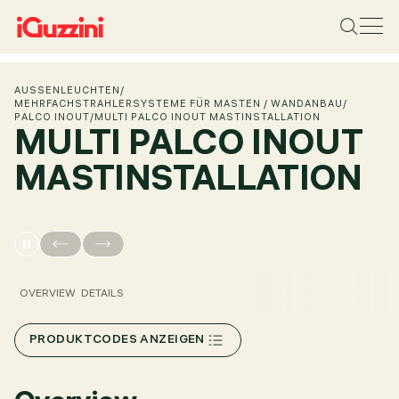
AUSSENLEUCHTEN
/
MEHRFACHSTRAHLERSYSTEME FÜR MASTEN / WANDANBAU
/
PALCO INOUT
/
MULTI PALCO INOUT MASTINSTALLATION
MULTI PALCO INOUT
MASTINSTALLATION
OVERVIEW
DETAILS
PRODUKTCODES ANZEIGEN