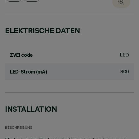
ELEKTRISCHE DATEN
LED
ZVEI code
300
LED-Strom (mA)
INSTALLATION
BESCHREIBUNG