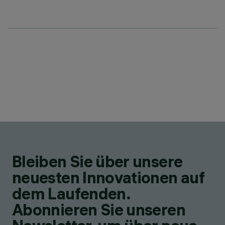
Bleiben Sie über unsere
neuesten Innovationen auf
dem Laufenden.
Abonnieren Sie unseren