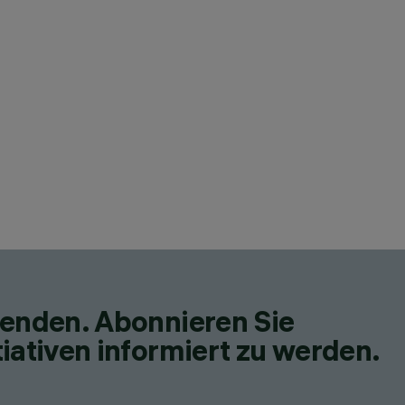
fenden. Abonnieren Sie
iativen informiert zu werden.