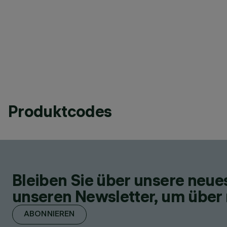
Produktcodes
Bleiben Sie über unsere neu
unseren Newsletter, um über 
ABONNIEREN