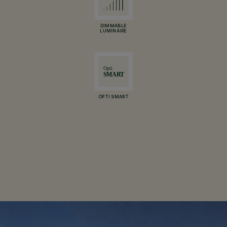
DIMMABLE
LUMINAIRE
OPTI SMART