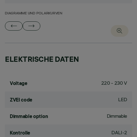
DIAGRAMME UND POLARKURVEN
ELEKTRISCHE DATEN
220 - 230 V
Voltage
LED
ZVEI code
Dimmable
Dimmable option
DALI-2
Kontrolle