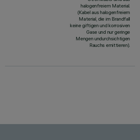
halogenfreiem Material.
(Kabel aus halogenfreiem
Material, die im Brandfall
keine giftigen und korrosiven
Gase und nur geringe
Mengen undurchsichtigen
Rauchs emittieren).