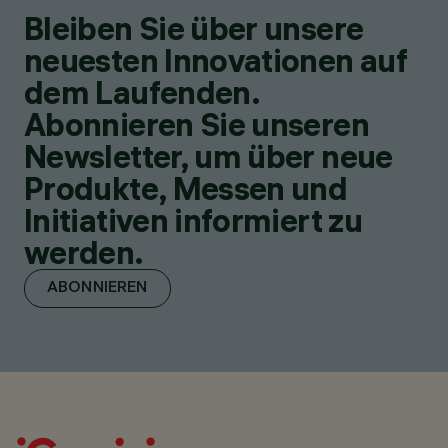
Bleiben Sie über unsere
neuesten Innovationen auf
dem Laufenden.
Abonnieren Sie unseren
Newsletter, um über neue
Produkte, Messen und
Initiativen informiert zu
werden.
ABONNIEREN