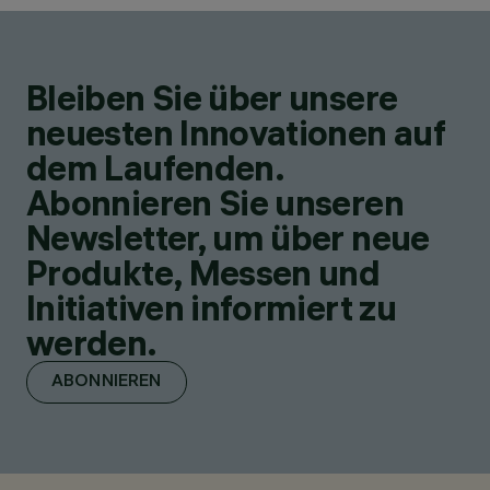
Bleiben Sie über unsere
neuesten Innovationen auf
dem Laufenden.
Abonnieren Sie unseren
Newsletter, um über neue
Produkte, Messen und
Initiativen informiert zu
werden.
ABONNIEREN