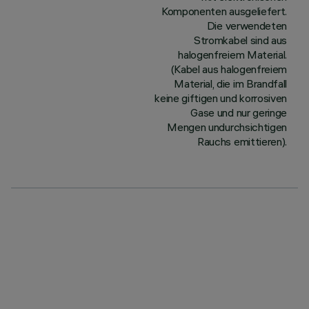
Komponenten ausgeliefert.
Die verwendeten
Stromkabel sind aus
halogenfreiem Material.
(Kabel aus halogenfreiem
Material, die im Brandfall
keine giftigen und korrosiven
Gase und nur geringe
Mengen undurchsichtigen
Rauchs emittieren).