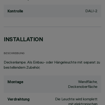
DALI-2
Kontrolle
INSTALLATION
BESCHREIBUNG
Deckenlampe. Als Einbau- oder Hängeleuchte mit separat zu
bestellendem Zubehör;
Wandfläche,
Montage
Deckenoberfläche
Die Leuchte wird komplett
Verdrahtung
mit elektronischen