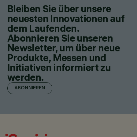
Bleiben Sie über unsere
neuesten Innovationen auf
dem Laufenden.
Abonnieren Sie unseren
Newsletter, um über neue
Produkte, Messen und
Initiativen informiert zu
werden.
ABONNIEREN