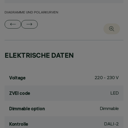
DIAGRAMME UND POLARKURVEN
ELEKTRISCHE DATEN
220 - 230 V
Voltage
LED
ZVEI code
Dimmable
Dimmable option
DALI-2
Kontrolle