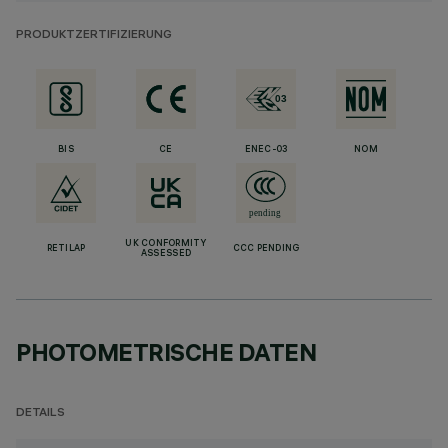
PRODUKTZERTIFIZIERUNG
BIS
CE
ENEC-03
NOM
UK CONFORMITY
RETILAP
CCC PENDING
ASSESSED
PHOTOMETRISCHE DATEN
DETAILS