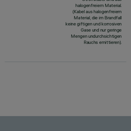
halogenfreiem Material.
(Kabel aus halogenfreiem
Material, die im Brandfall
keine giftigen und korrosiven
Gase und nur geringe
Mengen undurchsichtigen
Rauchs emittieren).