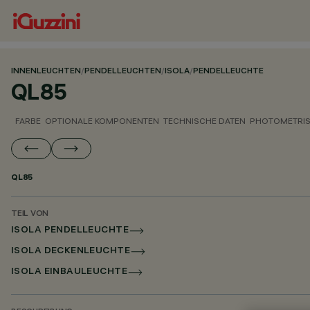
INNENLEUCHTEN
/
PENDELLEUCHTEN
/
ISOLA
/
PENDELLEUCHTE
QL85
FARBE
OPTIONALE KOMPONENTEN
TECHNISCHE DATEN
PHOTOMETRIS
QL85
TEIL VON
ISOLA PENDELLEUCHTE
ISOLA DECKENLEUCHTE
ISOLA EINBAULEUCHTE