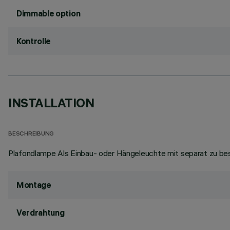
Dimmable option
Kontrolle
INSTALLATION
BESCHREIBUNG
Plafondlampe Als Einbau- oder Hängeleuchte mit separat zu be
Montage
Verdrahtung