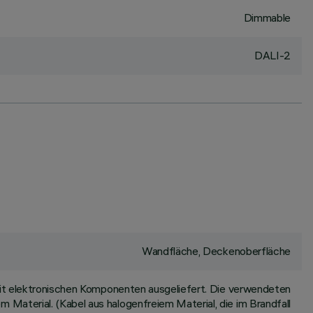
Dimmable
DALI-2
Wandfläche, Deckenoberfläche
it elektronischen Komponenten ausgeliefert. Die verwendeten
m Material. (Kabel aus halogenfreiem Material, die im Brandfall