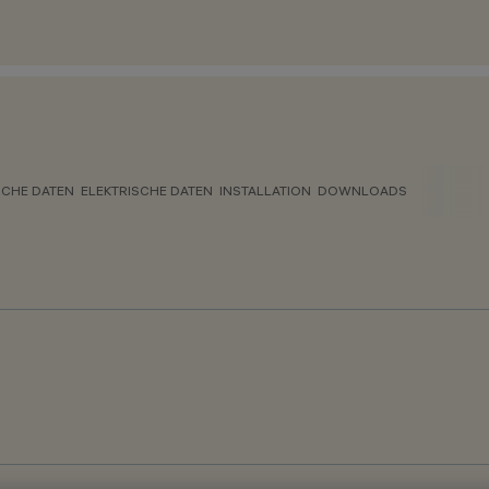
CHE DATEN
ELEKTRISCHE DATEN
INSTALLATION
DOWNLOADS