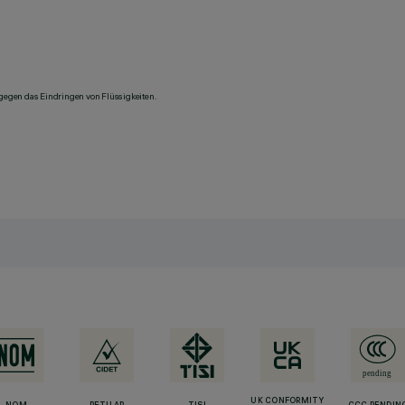
 gegen das Eindringen von Flüssigkeiten.
UK CONFORMITY