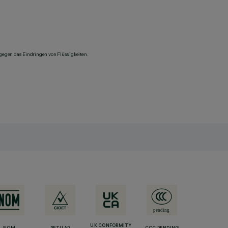
 gegen das Eindringen von Flüssigkeiten.
UK CONFORMITY