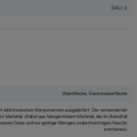
DALI-2
Wandfläche, Deckenoberfläche
it elektronischen Komponenten ausgeliefert. Die verwendeten
m Material. (Kabel aus halogenfreiem Material, die im Brandfall
rrosiven Gase und nur geringe Mengen undurchsichtigen Rauchs
emittieren).