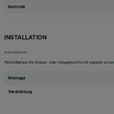
Kontrolle
INSTALLATION
BESCHREIBUNG
Plafondlampe Als Einbau- oder Hängeleuchte mit separat zu be
Montage
Verdrahtung