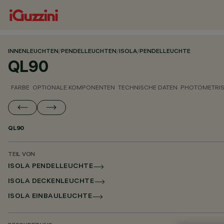
INNENLEUCHTEN
/
PENDELLEUCHTEN
/
ISOLA
/
PENDELLEUCHTE
QL90
FARBE
OPTIONALE KOMPONENTEN
TECHNISCHE DATEN
PHOTOMETRIS
QL90
TEIL VON
ISOLA PENDELLEUCHTE
ISOLA DECKENLEUCHTE
ISOLA EINBAULEUCHTE