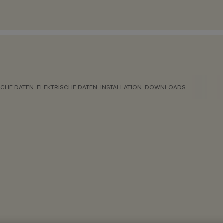
CHE DATEN
ELEKTRISCHE DATEN
INSTALLATION
DOWNLOADS