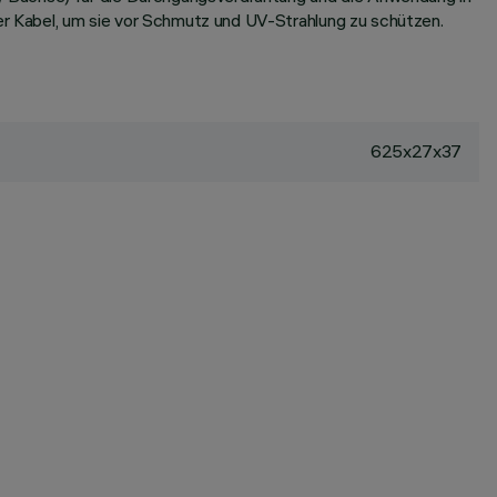
r Kabel, um sie vor Schmutz und UV-Strahlung zu schützen.
625x27x37