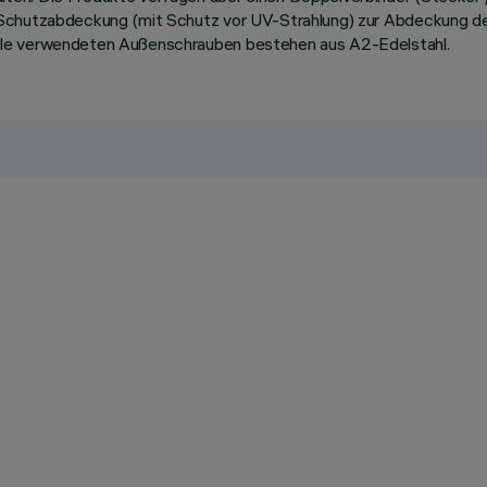
 Schutzabdeckung (mit Schutz vor UV-Strahlung) zur Abdeckung de
lle verwendeten Außenschrauben bestehen aus A2-Edelstahl.