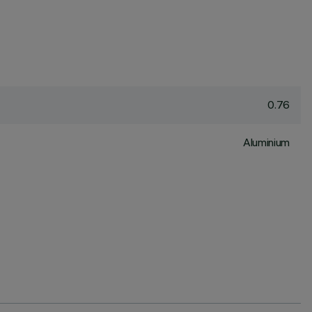
0.76
Aluminium