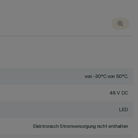
von -30°C von 50°C.
48 V DC
LED
Elektronisch Stromversorgung nicht enthalten