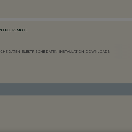
N FULL REMOTE
CHE DATEN
ELEKTRISCHE DATEN
INSTALLATION
DOWNLOADS