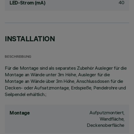
40
LED-Strom (mA)
INSTALLATION
BESCHREIBUNG
Für die Montage sind als separates Zubehör Ausleger für die
Montage an Wände unter 3m Höhe, Ausleger für die
Montage an Wände über 3m Höhe, Anschlussdosen für die
Decken- oder Aufsatzmontage, Erdspieße, Pendelrohre und
Seilpendel erhältlich.;
Aufputzmontiert,
Montage
Wandfläche,
Deckenoberfläche