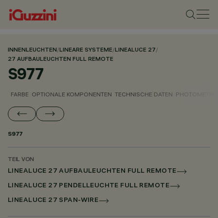
INNENLEUCHTEN
/
LINEARE SYSTEME
/
LINEALUCE 27
/
27 AUFBAULEUCHTEN FULL REMOTE
S977
FARBE
OPTIONALE KOMPONENTEN
TECHNISCHE DATEN
PHOTOMETRIS
S977
TEIL VON
LINEALUCE 27 AUFBAULEUCHTEN FULL REMOTE
LINEALUCE 27 PENDELLEUCHTE FULL REMOTE
LINEALUCE 27 SPAN-WIRE