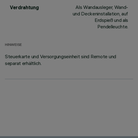
Als Wandausleger, Wand-
Verdrahtung
und Deckeninstallation, auf
Erdspieß und als
Pendelleuchte.
HINWEISE
Steuerkarte und Versorgungseinheit sind Remote und
separat erhältlich.