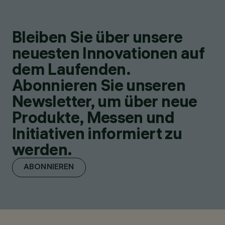
Bleiben Sie über unsere
neuesten Innovationen auf
dem Laufenden.
Abonnieren Sie unseren
Newsletter, um über neue
Produkte, Messen und
Initiativen informiert zu
werden.
ABONNIEREN