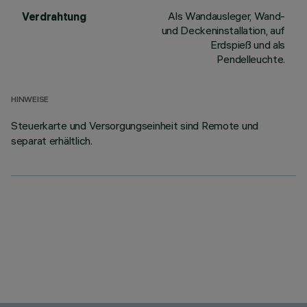
Als Wandausleger, Wand-
Verdrahtung
und Deckeninstallation, auf
Erdspieß und als
Pendelleuchte.
HINWEISE
Steuerkarte und Versorgungseinheit sind Remote und
separat erhältlich.