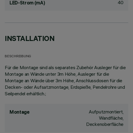
40
LED-Strom (mA)
INSTALLATION
BESCHREIBUNG
Für die Montage sind als separates Zubehör Ausleger für die
Montage an Wände unter 3m Höhe, Ausleger für die
Montage an Wände über 3m Höhe, Anschlussdosen für die
Decken- oder Aufsatzmontage, Erdspieße, Pendelrohre und
Seilpendel erhältlich.;
Aufputzmontiert,
Montage
Wandfläche,
Deckenoberfläche