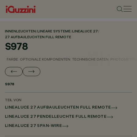
INNENLEUCHTEN
/
LINEARE SYSTEME
/
LINEALUCE 27
/
27 AUFBAULEUCHTEN FULL REMOTE
S978
FARBE
OPTIONALE KOMPONENTEN
TECHNISCHE DATEN
PHOTOMETRIS
S978
TEIL VON
LINEALUCE 27 AUFBAULEUCHTEN FULL REMOTE
LINEALUCE 27 PENDELLEUCHTE FULL REMOTE
LINEALUCE 27 SPAN-WIRE