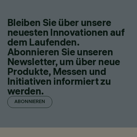
Bleiben Sie über unsere
neuesten Innovationen auf
dem Laufenden.
Abonnieren Sie unseren
Newsletter, um über neue
Produkte, Messen und
Initiativen informiert zu
werden.
ABONNIEREN