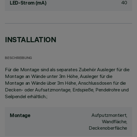
40
LED-Strom (mA)
INSTALLATION
BESCHREIBUNG
Für die Montage sind als separates Zubehör Ausleger für die
Montage an Wände unter 3m Höhe, Ausleger für die
Montage an Wände über 3m Höhe, Anschlussdosen für die
Decken- oder Aufsatzmontage, Erdspieße, Pendelrohre und
Seilpendel erhältlich.;
Aufputzmontiert,
Montage
Wandfläche,
Deckenoberfläche