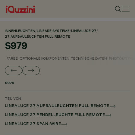
INNENLEUCHTEN
/
LINEARE SYSTEME
/
LINEALUCE 27
/
27 AUFBAULEUCHTEN FULL REMOTE
S979
FARBE
OPTIONALE KOMPONENTEN
TECHNISCHE DATEN
PHOTOMETRIS
S979
TEIL VON
LINEALUCE 27 AUFBAULEUCHTEN FULL REMOTE
LINEALUCE 27 PENDELLEUCHTE FULL REMOTE
LINEALUCE 27 SPAN-WIRE