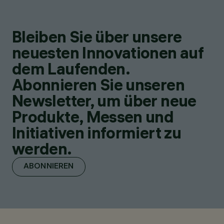
Bleiben Sie über unsere
neuesten Innovationen auf
dem Laufenden.
Abonnieren Sie unseren
Newsletter, um über neue
Produkte, Messen und
Initiativen informiert zu
werden.
ABONNIEREN