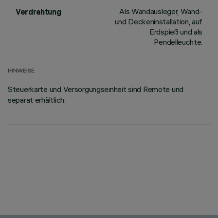
Als Wandausleger, Wand-
Verdrahtung
und Deckeninstallation, auf
Erdspieß und als
Pendelleuchte.
HINWEISE
Steuerkarte und Versorgungseinheit sind Remote und
separat erhältlich.