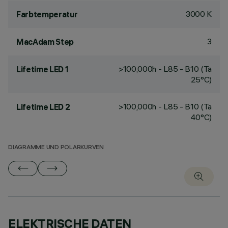
3000 K
Farbtemperatur
3
MacAdam Step
>100,000h - L85 - B10 (Ta
Lifetime LED 1
25°C)
>100,000h - L85 - B10 (Ta
Lifetime LED 2
40°C)
DIAGRAMME UND POLARKURVEN
ELEKTRISCHE DATEN