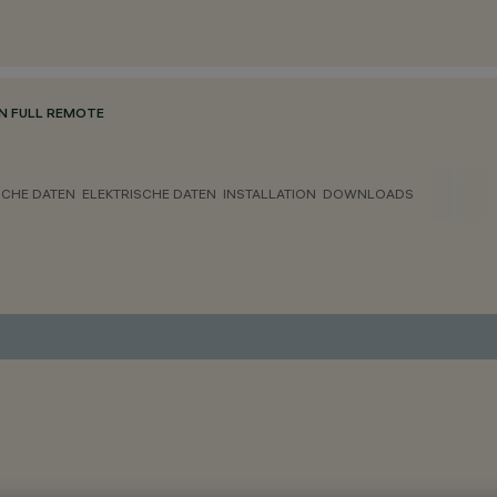
N FULL REMOTE
CHE DATEN
ELEKTRISCHE DATEN
INSTALLATION
DOWNLOADS