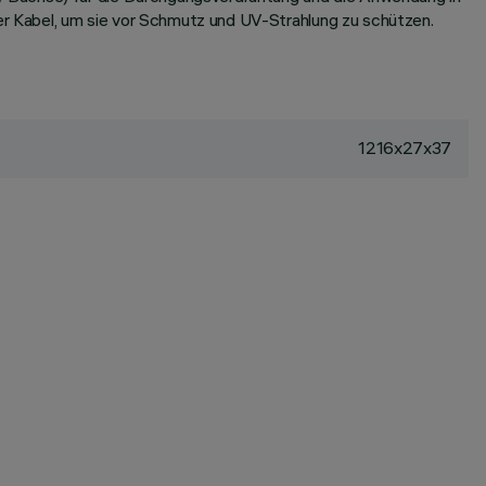
r Kabel, um sie vor Schmutz und UV-Strahlung zu schützen.
1216x27x37