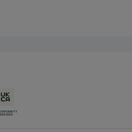
CONFORMITY
SSESSED