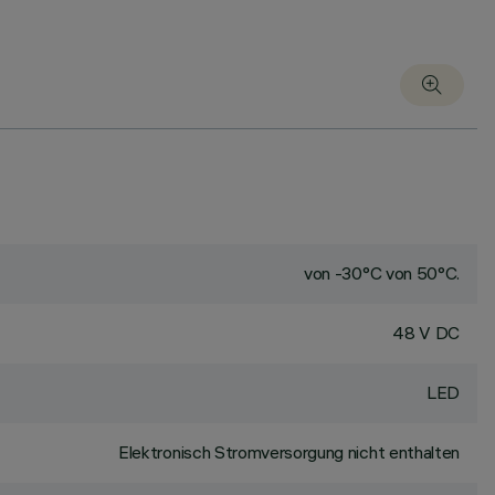
von -30°C von 50°C.
48 V DC
LED
Elektronisch Stromversorgung nicht enthalten