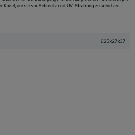
r Kabel, um sie vor Schmutz und UV-Strahlung zu schützen.
625x27x37