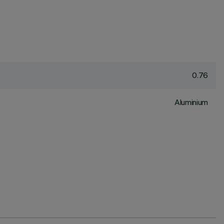
0.76
Aluminium