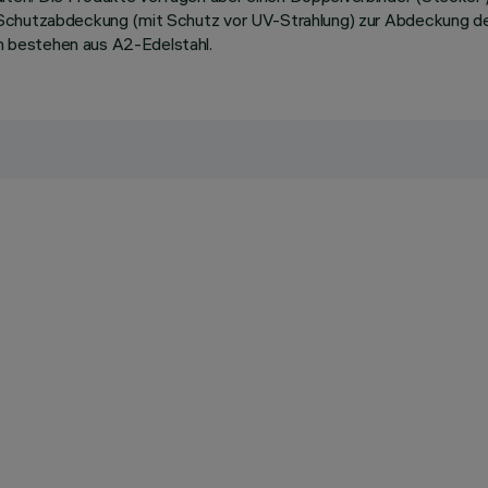
 Schutzabdeckung (mit Schutz vor UV-Strahlung) zur Abdeckung de
 bestehen aus A2-Edelstahl.