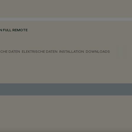
N FULL REMOTE
CHE DATEN
ELEKTRISCHE DATEN
INSTALLATION
DOWNLOADS