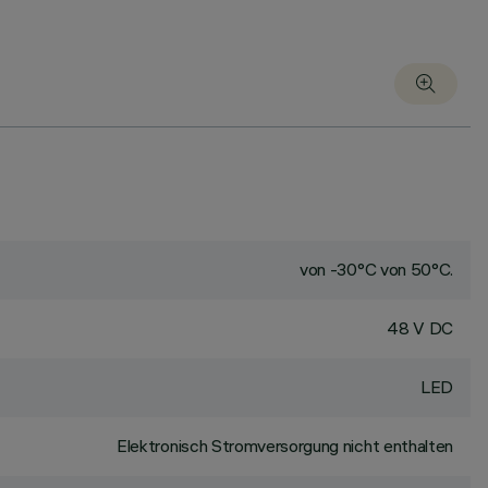
von -30°C von 50°C.
48 V DC
LED
Elektronisch Stromversorgung nicht enthalten