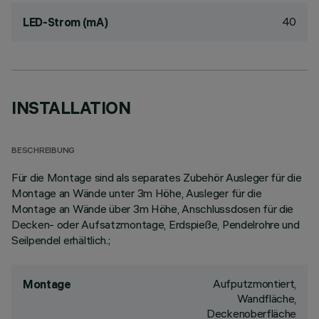
40
LED-Strom (mA)
INSTALLATION
BESCHREIBUNG
Für die Montage sind als separates Zubehör Ausleger für die
Montage an Wände unter 3m Höhe, Ausleger für die
Montage an Wände über 3m Höhe, Anschlussdosen für die
Decken- oder Aufsatzmontage, Erdspieße, Pendelrohre und
Seilpendel erhältlich.;
Aufputzmontiert,
Montage
Wandfläche,
Deckenoberfläche