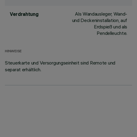
Als Wandausleger, Wand-
Verdrahtung
und Deckeninstallation, auf
Erdspieß und als
Pendelleuchte.
HINWEISE
Steuerkarte und Versorgungseinheit sind Remote und
separat erhältlich.