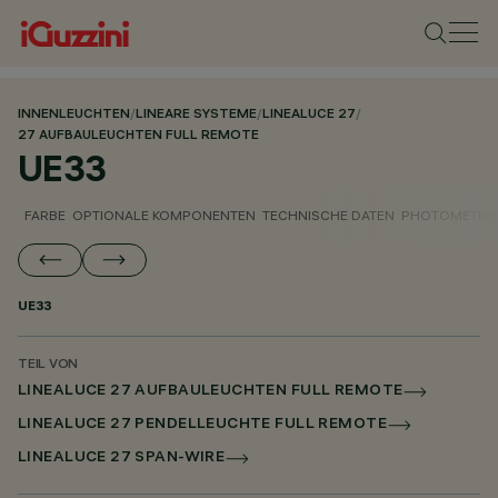
INNENLEUCHTEN
/
LINEARE SYSTEME
/
LINEALUCE 27
/
27 AUFBAULEUCHTEN FULL REMOTE
UE33
FARBE
OPTIONALE KOMPONENTEN
TECHNISCHE DATEN
PHOTOMETRIS
UE33
TEIL VON
LINEALUCE 27 AUFBAULEUCHTEN FULL REMOTE
LINEALUCE 27 PENDELLEUCHTE FULL REMOTE
LINEALUCE 27 SPAN-WIRE