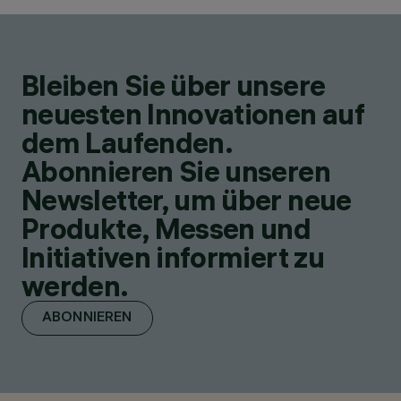
Bleiben Sie über unsere
neuesten Innovationen auf
dem Laufenden.
Abonnieren Sie unseren
Newsletter, um über neue
Produkte, Messen und
Initiativen informiert zu
werden.
ABONNIEREN