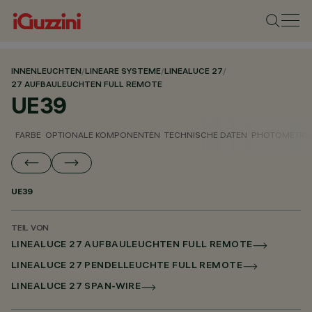
INNENLEUCHTEN
/
LINEARE SYSTEME
/
LINEALUCE 27
/
27 AUFBAULEUCHTEN FULL REMOTE
UE39
FARBE
OPTIONALE KOMPONENTEN
TECHNISCHE DATEN
PHOTOMETRIS
UE39
TEIL VON
LINEALUCE 27 AUFBAULEUCHTEN FULL REMOTE
LINEALUCE 27 PENDELLEUCHTE FULL REMOTE
LINEALUCE 27 SPAN-WIRE