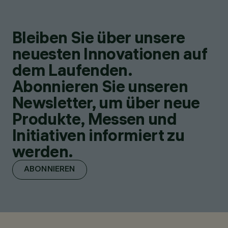
Bleiben Sie über unsere
neuesten Innovationen auf
dem Laufenden.
Abonnieren Sie unseren
Newsletter, um über neue
Produkte, Messen und
Initiativen informiert zu
werden.
ABONNIEREN