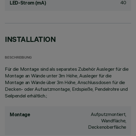
40
LED-Strom (mA)
INSTALLATION
BESCHREIBUNG
Für die Montage sind als separates Zubehör Ausleger für die
Montage an Wände unter 3m Höhe, Ausleger für die
Montage an Wände über 3m Höhe, Anschlussdosen für die
Decken- oder Aufsatzmontage, Erdspieße, Pendelrohre und
Seilpendel erhältlich.;
Aufputzmontiert,
Montage
Wandfläche,
Deckenoberfläche