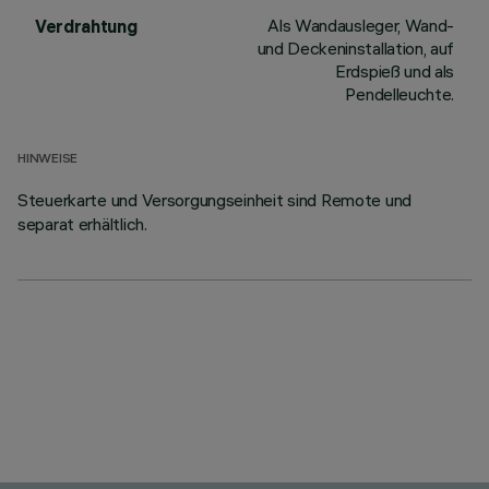
Als Wandausleger, Wand-
Verdrahtung
und Deckeninstallation, auf
Erdspieß und als
Pendelleuchte.
HINWEISE
Steuerkarte und Versorgungseinheit sind Remote und
separat erhältlich.