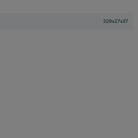
329x27x37