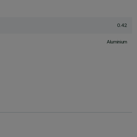
0.42
Aluminium