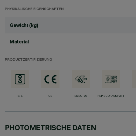
PHYSIKALISCHE EIGENSCHAFTEN
Gewicht (kg)
Material
PRODUKTZERTIFIZIERUNG
BIS
CE
ENEC-03
PEP ECOPASSPORT
PHOTOMETRISCHE DATEN