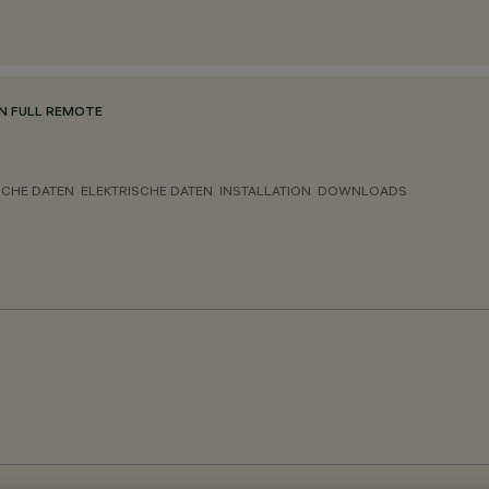
N FULL REMOTE
CHE DATEN
ELEKTRISCHE DATEN
INSTALLATION
DOWNLOADS