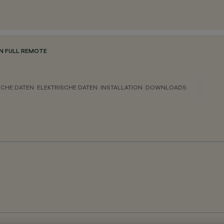
N FULL REMOTE
CHE DATEN
ELEKTRISCHE DATEN
INSTALLATION
DOWNLOADS