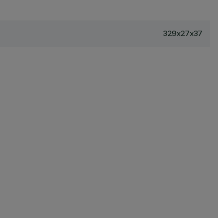
329x27x37