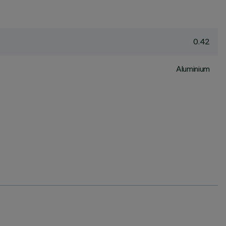
0.42
Aluminium