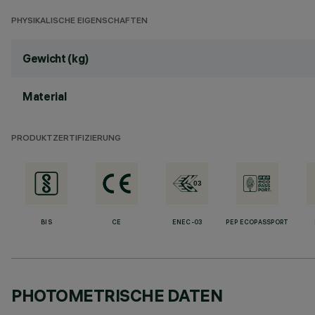
PHYSIKALISCHE EIGENSCHAFTEN
Gewicht (kg)
Material
PRODUKTZERTIFIZIERUNG
BIS
CE
ENEC-03
PEP ECOPASSPORT
PHOTOMETRISCHE DATEN