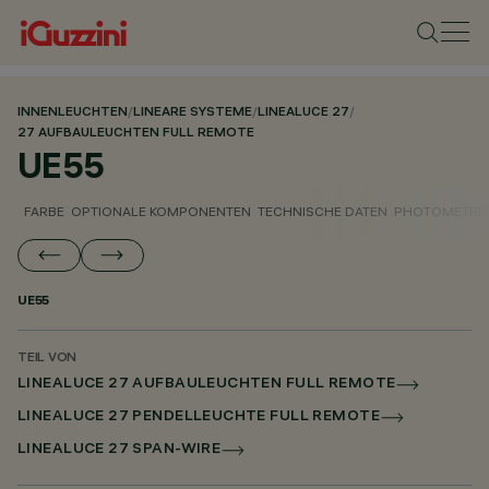
INNENLEUCHTEN
/
LINEARE SYSTEME
/
LINEALUCE 27
/
27 AUFBAULEUCHTEN FULL REMOTE
UE55
FARBE
OPTIONALE KOMPONENTEN
TECHNISCHE DATEN
PHOTOMETRIS
UE55
TEIL VON
LINEALUCE 27 AUFBAULEUCHTEN FULL REMOTE
LINEALUCE 27 PENDELLEUCHTE FULL REMOTE
LINEALUCE 27 SPAN-WIRE