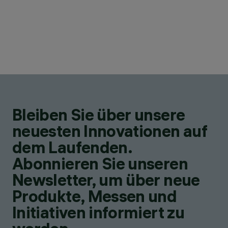
Bleiben Sie über unsere
neuesten Innovationen auf
dem Laufenden.
Abonnieren Sie unseren
Newsletter, um über neue
Produkte, Messen und
Initiativen informiert zu