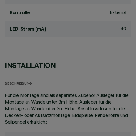
External
Kontrolle
40
LED-Strom (mA)
INSTALLATION
BESCHREIBUNG
Für die Montage sind als separates Zubehör Ausleger für die
Montage an Wände unter 3m Höhe, Ausleger für die
Montage an Wände über 3m Höhe, Anschlussdosen für die
Decken- oder Aufsatzmontage, Erdspieße, Pendelrohre und
Seilpendel erhältlich.;