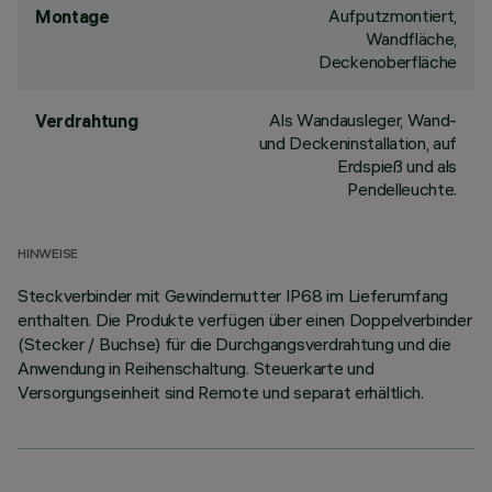
Aufputzmontiert,
Montage
Wandfläche,
Deckenoberfläche
Als Wandausleger, Wand-
Verdrahtung
und Deckeninstallation, auf
Erdspieß und als
Pendelleuchte.
HINWEISE
Steckverbinder mit Gewindemutter IP68 im Lieferumfang
enthalten. Die Produkte verfügen über einen Doppelverbinder
(Stecker / Buchse) für die Durchgangsverdrahtung und die
Anwendung in Reihenschaltung. Steuerkarte und
Versorgungseinheit sind Remote und separat erhältlich.