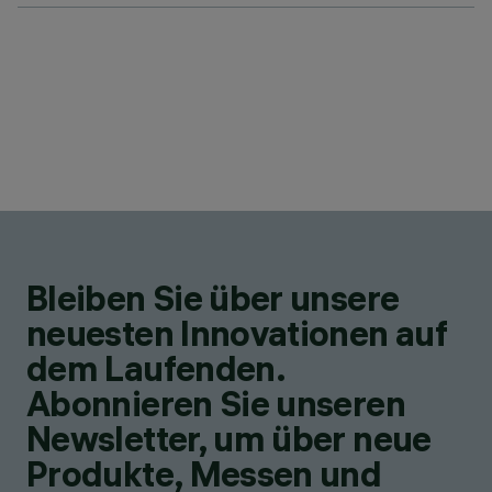
Bleiben Sie über unsere
neuesten Innovationen auf
dem Laufenden.
Abonnieren Sie unseren
Newsletter, um über neue
Produkte, Messen und