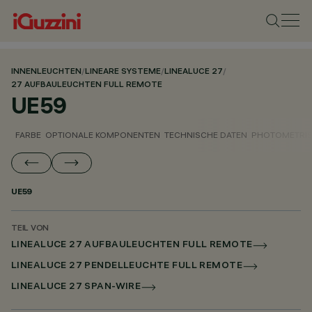
INNENLEUCHTEN
/
LINEARE SYSTEME
/
LINEALUCE 27
/
27 AUFBAULEUCHTEN FULL REMOTE
UE59
FARBE
OPTIONALE KOMPONENTEN
TECHNISCHE DATEN
PHOTOMETRIS
UE59
TEIL VON
LINEALUCE 27 AUFBAULEUCHTEN FULL REMOTE
LINEALUCE 27 PENDELLEUCHTE FULL REMOTE
LINEALUCE 27 SPAN-WIRE