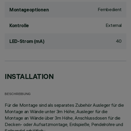
Fernbedient
Montageoptionen
External
Kontrolle
40
LED-Strom (mA)
INSTALLATION
BESCHREIBUNG
Für die Montage sind als separates Zubehör Ausleger für die
Montage an Wände unter 3m Höhe, Ausleger für die
Montage an Wände über 3m Höhe, Anschlussdosen für die
Decken- oder Aufsatzmontage, Erdspieße, Pendelrohre und
Seilpendel erhältlich.;