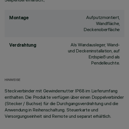
Aufputzmontiert,
Montage
Wandfläche,
Deckenoberfläche
Als Wandausleger, Wand-
Verdrahtung
und Deckeninstallation, auf
Erdspieß und als
Pendelleuchte.
HINWEISE
Steckverbinder mit Gewindemutter IP68 im Lieferumfang
enthalten. Die Produkte verfügen über einen Doppelverbinder
(Stecker / Buchse) für die Durchgangsverdrahtung und die
Anwendung in Reihenschaltung. Steuerkarte und
Versorgungseinheit sind Remote und separat erhältlich.