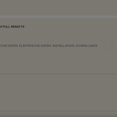
N FULL REMOTE
CHE DATEN
ELEKTRISCHE DATEN
INSTALLATION
DOWNLOADS