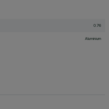
0.76
Aluminium