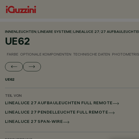
INNENLEUCHTEN
/
LINEARE SYSTEME
/
LINEALUCE 27
/
27 AUFBAULEUCHTE
UE62
FARBE
OPTIONALE KOMPONENTEN
TECHNISCHE DATEN
PHOTOMETRIS
UE62
TEIL VON
LINEALUCE 27 AUFBAULEUCHTEN FULL REMOTE
LINEALUCE 27 PENDELLEUCHTE FULL REMOTE
LINEALUCE 27 SPAN-WIRE