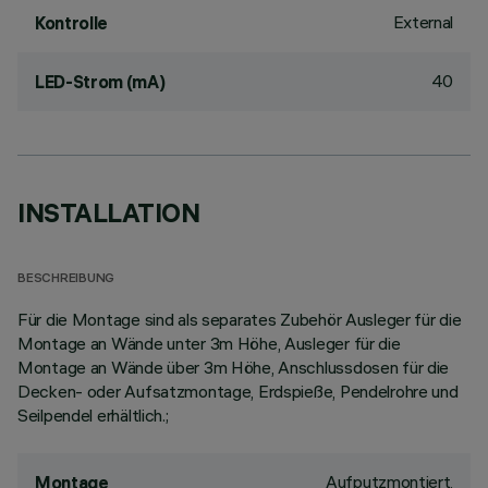
External
Kontrolle
40
LED-Strom (mA)
INSTALLATION
BESCHREIBUNG
Für die Montage sind als separates Zubehör Ausleger für die
Montage an Wände unter 3m Höhe, Ausleger für die
Montage an Wände über 3m Höhe, Anschlussdosen für die
Decken- oder Aufsatzmontage, Erdspieße, Pendelrohre und
Seilpendel erhältlich.;
Aufputzmontiert,
Montage