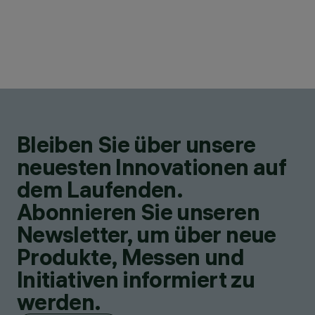
Bleiben Sie über unsere
neuesten Innovationen auf
dem Laufenden.
Abonnieren Sie unseren
Newsletter, um über neue
Produkte, Messen und
Initiativen informiert zu
werden.