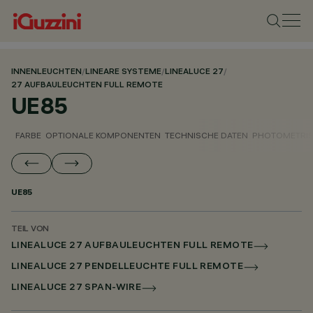
INNENLEUCHTEN
/
LINEARE SYSTEME
/
LINEALUCE 27
/
27 AUFBAULEUCHTEN FULL REMOTE
UE85
FARBE
OPTIONALE KOMPONENTEN
TECHNISCHE DATEN
PHOTOMETRIS
UE85
TEIL VON
LINEALUCE 27 AUFBAULEUCHTEN FULL REMOTE
LINEALUCE 27 PENDELLEUCHTE FULL REMOTE
LINEALUCE 27 SPAN-WIRE