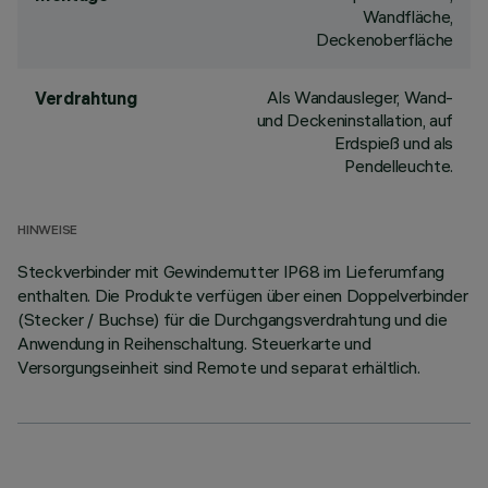
Wandfläche,
Deckenoberfläche
Als Wandausleger, Wand-
Verdrahtung
und Deckeninstallation, auf
Erdspieß und als
Pendelleuchte.
HINWEISE
Steckverbinder mit Gewindemutter IP68 im Lieferumfang
enthalten. Die Produkte verfügen über einen Doppelverbinder
(Stecker / Buchse) für die Durchgangsverdrahtung und die
Anwendung in Reihenschaltung. Steuerkarte und
Versorgungseinheit sind Remote und separat erhältlich.