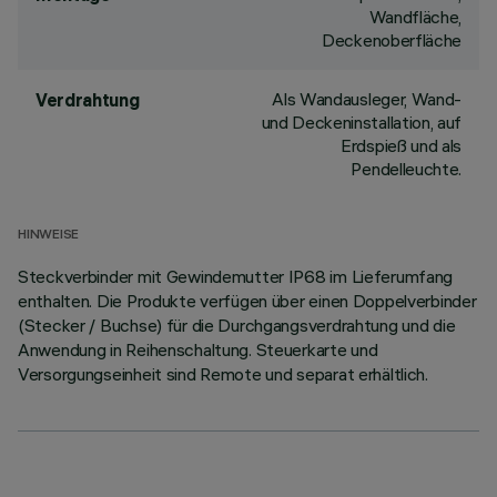
Wandfläche,
Deckenoberfläche
Als Wandausleger, Wand-
Verdrahtung
und Deckeninstallation, auf
Erdspieß und als
Pendelleuchte.
HINWEISE
Steckverbinder mit Gewindemutter IP68 im Lieferumfang
enthalten. Die Produkte verfügen über einen Doppelverbinder
(Stecker / Buchse) für die Durchgangsverdrahtung und die
Anwendung in Reihenschaltung. Steuerkarte und
Versorgungseinheit sind Remote und separat erhältlich.