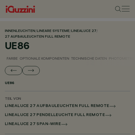
INNENLEUCHTEN
/
LINEARE SYSTEME
/
LINEALUCE 27
/
27 AUFBAULEUCHTEN FULL REMOTE
UE86
FARBE
OPTIONALE KOMPONENTEN
TECHNISCHE DATEN
PHOTOMETRIS
UE86
TEIL VON
LINEALUCE 27 AUFBAULEUCHTEN FULL REMOTE
LINEALUCE 27 PENDELLEUCHTE FULL REMOTE
LINEALUCE 27 SPAN-WIRE