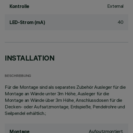
External
Kontrolle
40
LED-Strom (mA)
INSTALLATION
BESCHREIBUNG
Für die Montage sind als separates Zubehör Ausleger für die
Montage an Wände unter 3m Höhe, Ausleger für die
Montage an Wände über 3m Höhe, Anschlussdosen für die
Decken- oder Aufsatzmontage, Erdspieße, Pendelrohre und
Seilpendel erhältlich.;
Aufputzmontiert,
Montage