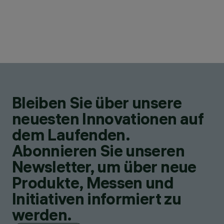
Bleiben Sie über unsere
neuesten Innovationen auf
dem Laufenden.
Abonnieren Sie unseren
Newsletter, um über neue
Produkte, Messen und
Initiativen informiert zu
werden.