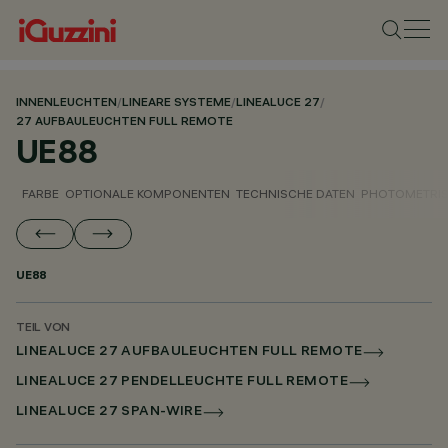
INNENLEUCHTEN
/
LINEARE SYSTEME
/
LINEALUCE 27
/
27 AUFBAULEUCHTEN FULL REMOTE
UE88
FARBE
OPTIONALE KOMPONENTEN
TECHNISCHE DATEN
PHOTOMETRIS
UE88
TEIL VON
LINEALUCE 27 AUFBAULEUCHTEN FULL REMOTE
LINEALUCE 27 PENDELLEUCHTE FULL REMOTE
LINEALUCE 27 SPAN-WIRE