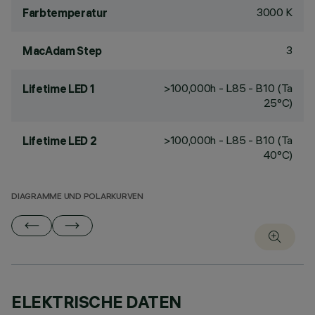
3000 K
Farbtemperatur
3
MacAdam Step
>100,000h - L85 - B10 (Ta
Lifetime LED 1
25°C)
>100,000h - L85 - B10 (Ta
Lifetime LED 2
40°C)
DIAGRAMME UND POLARKURVEN
ELEKTRISCHE DATEN