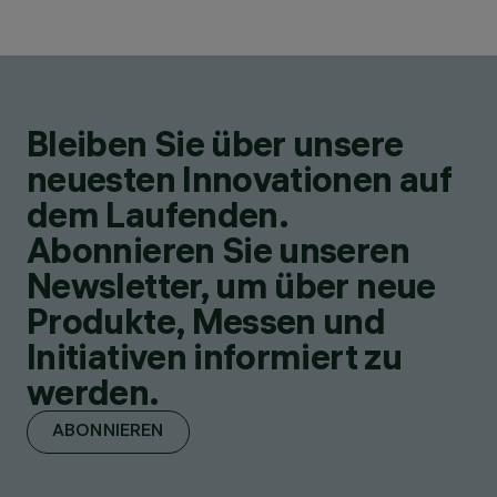
Bleiben Sie über unsere
neuesten Innovationen auf
dem Laufenden.
Abonnieren Sie unseren
Newsletter, um über neue
Produkte, Messen und
Initiativen informiert zu
werden.
ABONNIEREN