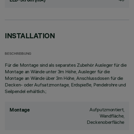
INSTALLATION
BESCHREIBUNG
Für die Montage sind als separates Zubehör Ausleger für die
Montage an Wände unter 3m Höhe, Ausleger für die
Montage an Wände über 3m Höhe, Anschlussdosen für die
Decken- oder Aufsatzmontage, Erdspieße, Pendelrohre und
Seilpendel erhältlich.;
Aufputzmontiert,
Montage
Wandfläche,
Deckenoberfläche