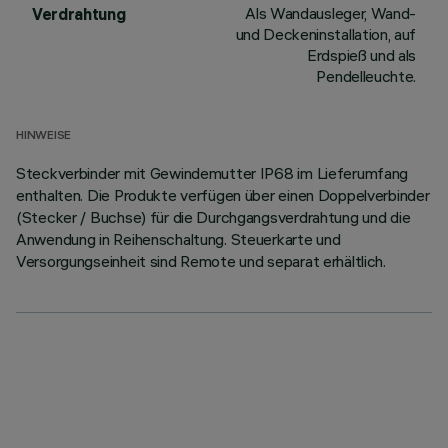
Als Wandausleger, Wand-
Verdrahtung
und Deckeninstallation, auf
Erdspieß und als
Pendelleuchte.
HINWEISE
Steckverbinder mit Gewindemutter IP68 im Lieferumfang
enthalten. Die Produkte verfügen über einen Doppelverbinder
(Stecker / Buchse) für die Durchgangsverdrahtung und die
Anwendung in Reihenschaltung. Steuerkarte und
Versorgungseinheit sind Remote und separat erhältlich.