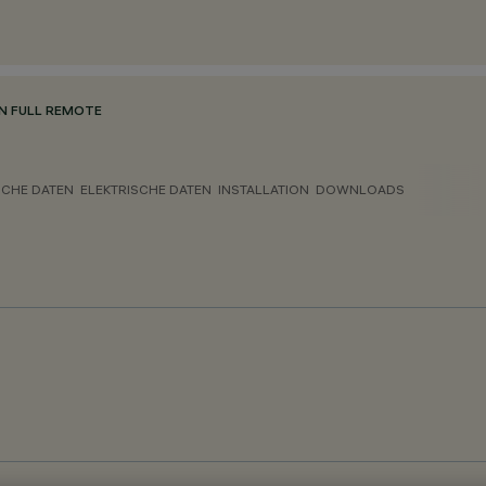
N FULL REMOTE
CHE DATEN
ELEKTRISCHE DATEN
INSTALLATION
DOWNLOADS