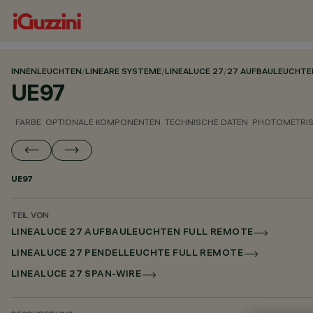
INNENLEUCHTEN
/
LINEARE SYSTEME
/
LINEALUCE 27
/
27 AUFBAULEUCHTE
UE97
FARBE
OPTIONALE KOMPONENTEN
TECHNISCHE DATEN
PHOTOMETRIS
UE97
TEIL VON
LINEALUCE 27 AUFBAULEUCHTEN FULL REMOTE
LINEALUCE 27 PENDELLEUCHTE FULL REMOTE
LINEALUCE 27 SPAN-WIRE