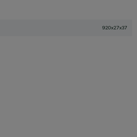
920x27x37