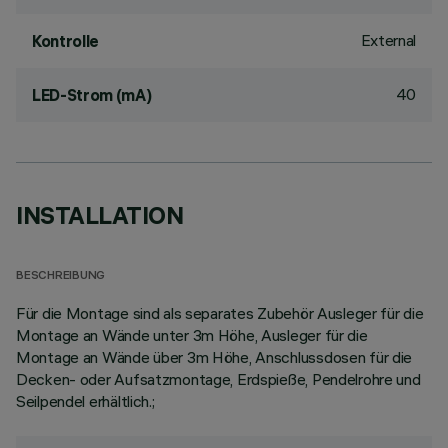
External
Kontrolle
40
LED-Strom (mA)
INSTALLATION
BESCHREIBUNG
Für die Montage sind als separates Zubehör Ausleger für die
Montage an Wände unter 3m Höhe, Ausleger für die
Montage an Wände über 3m Höhe, Anschlussdosen für die
Decken- oder Aufsatzmontage, Erdspieße, Pendelrohre und
Seilpendel erhältlich.;