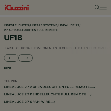
INNENLEUCHTEN
/
LINEARE SYSTEME
/
LINEALUCE 27
/
27 AUFBAULEUCHTEN FULL REMOTE
UF18
FARBE
OPTIONALE KOMPONENTEN
TECHNISCHE DATEN
PHOTOMETRIS
UF18
TEIL VON
LINEALUCE 27 AUFBAULEUCHTEN FULL REMOTE
LINEALUCE 27 PENDELLEUCHTE FULL REMOTE
LINEALUCE 27 SPAN-WIRE