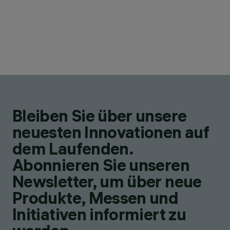
Bleiben Sie über unsere
neuesten Innovationen auf
dem Laufenden.
Abonnieren Sie unseren
Newsletter, um über neue
Produkte, Messen und
Initiativen informiert zu