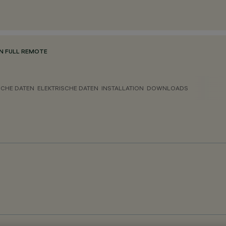
N FULL REMOTE
CHE DATEN
ELEKTRISCHE DATEN
INSTALLATION
DOWNLOADS