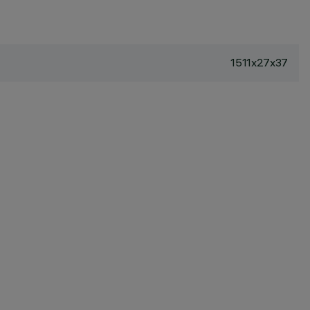
1511x27x37