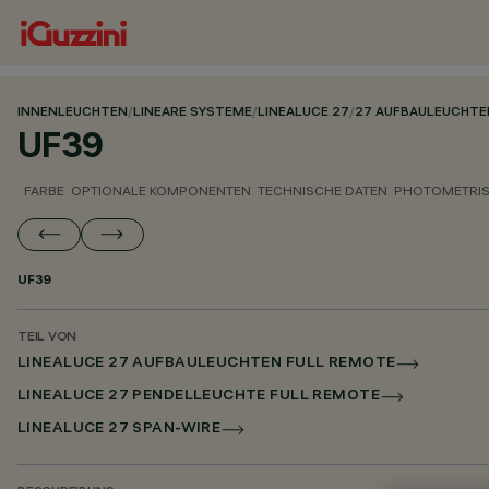
INNENLEUCHTEN
/
LINEARE SYSTEME
/
LINEALUCE 27
/
27 AUFBAULEUCHTE
UF39
FARBE
OPTIONALE KOMPONENTEN
TECHNISCHE DATEN
PHOTOMETRIS
UF39
TEIL VON
LINEALUCE 27 AUFBAULEUCHTEN FULL REMOTE
LINEALUCE 27 PENDELLEUCHTE FULL REMOTE
LINEALUCE 27 SPAN-WIRE