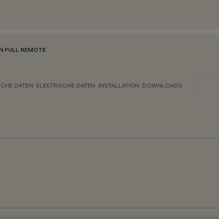
N FULL REMOTE
CHE DATEN
ELEKTRISCHE DATEN
INSTALLATION
DOWNLOADS