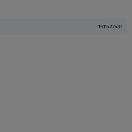
1511x27x37