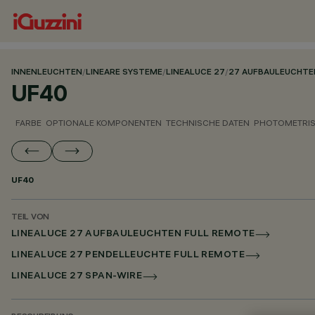
INNENLEUCHTEN
/
LINEARE SYSTEME
/
LINEALUCE 27
/
27 AUFBAULEUCHTE
UF40
FARBE
OPTIONALE KOMPONENTEN
TECHNISCHE DATEN
PHOTOMETRIS
UF40
TEIL VON
LINEALUCE 27 AUFBAULEUCHTEN FULL REMOTE
LINEALUCE 27 PENDELLEUCHTE FULL REMOTE
LINEALUCE 27 SPAN-WIRE