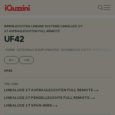
INNENLEUCHTEN
/
LINEARE SYSTEME
/
LINEALUCE 27
/
27 AUFBAULEUCHTEN FULL REMOTE
UF42
FARBE
OPTIONALE KOMPONENTEN
TECHNISCHE DATEN
PHOTOMETRIS
UF42
TEIL VON
LINEALUCE 27 AUFBAULEUCHTEN FULL REMOTE
LINEALUCE 27 PENDELLEUCHTE FULL REMOTE
LINEALUCE 27 SPAN-WIRE