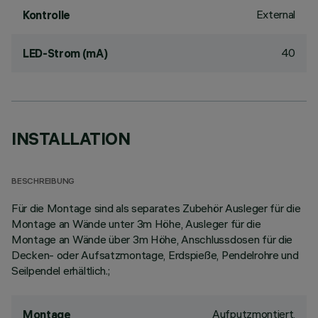
External
Kontrolle
40
LED-Strom (mA)
INSTALLATION
BESCHREIBUNG
Für die Montage sind als separates Zubehör Ausleger für die
Montage an Wände unter 3m Höhe, Ausleger für die
Montage an Wände über 3m Höhe, Anschlussdosen für die
Decken- oder Aufsatzmontage, Erdspieße, Pendelrohre und
Seilpendel erhältlich.;
Aufputzmontiert,
Montage