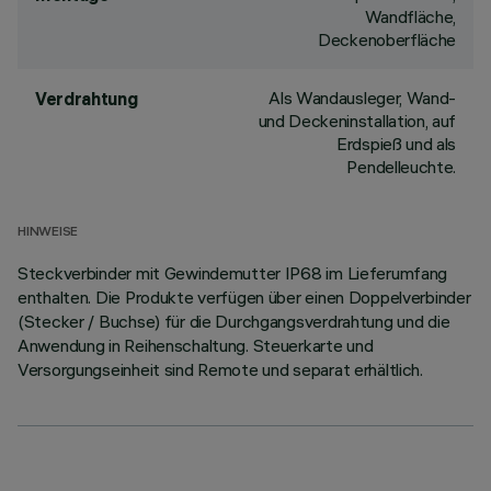
Wandfläche,
Deckenoberfläche
Als Wandausleger, Wand-
Verdrahtung
und Deckeninstallation, auf
Erdspieß und als
Pendelleuchte.
HINWEISE
Steckverbinder mit Gewindemutter IP68 im Lieferumfang
enthalten. Die Produkte verfügen über einen Doppelverbinder
(Stecker / Buchse) für die Durchgangsverdrahtung und die
Anwendung in Reihenschaltung. Steuerkarte und
Versorgungseinheit sind Remote und separat erhältlich.