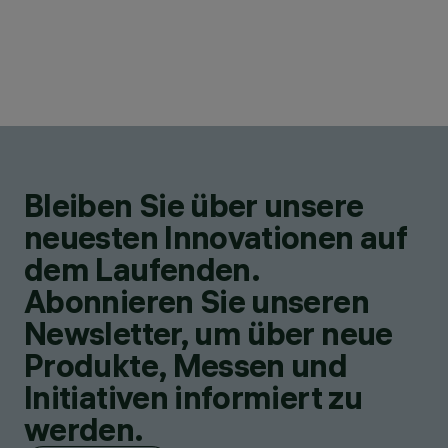
Bleiben Sie über unsere
neuesten Innovationen auf
dem Laufenden.
Abonnieren Sie unseren
Newsletter, um über neue
Produkte, Messen und
Initiativen informiert zu
werden.