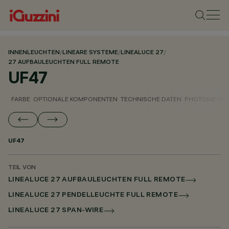
INNENLEUCHTEN
/
LINEARE SYSTEME
/
LINEALUCE 27
/
27 AUFBAULEUCHTEN FULL REMOTE
UF47
FARBE
OPTIONALE KOMPONENTEN
TECHNISCHE DATEN
PHOTOMETRIS
UF47
TEIL VON
LINEALUCE 27 AUFBAULEUCHTEN FULL REMOTE
LINEALUCE 27 PENDELLEUCHTE FULL REMOTE
LINEALUCE 27 SPAN-WIRE