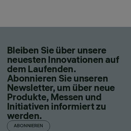
Bleiben Sie über unsere
neuesten Innovationen auf
dem Laufenden.
Abonnieren Sie unseren
Newsletter, um über neue
Produkte, Messen und
Initiativen informiert zu
werden.
ABONNIEREN