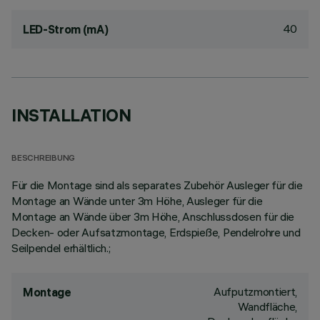
40
LED-Strom (mA)
INSTALLATION
BESCHREIBUNG
Für die Montage sind als separates Zubehör Ausleger für die
Montage an Wände unter 3m Höhe, Ausleger für die
Montage an Wände über 3m Höhe, Anschlussdosen für die
Decken- oder Aufsatzmontage, Erdspieße, Pendelrohre und
Seilpendel erhältlich.;
Aufputzmontiert,
Montage
Wandfläche,