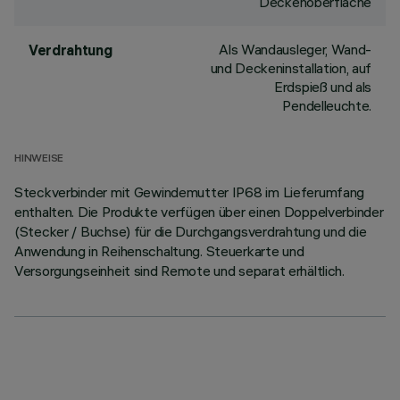
Deckenoberfläche
Als Wandausleger, Wand-
Verdrahtung
und Deckeninstallation, auf
Erdspieß und als
Pendelleuchte.
HINWEISE
Steckverbinder mit Gewindemutter IP68 im Lieferumfang
enthalten. Die Produkte verfügen über einen Doppelverbinder
(Stecker / Buchse) für die Durchgangsverdrahtung und die
Anwendung in Reihenschaltung. Steuerkarte und
Versorgungseinheit sind Remote und separat erhältlich.